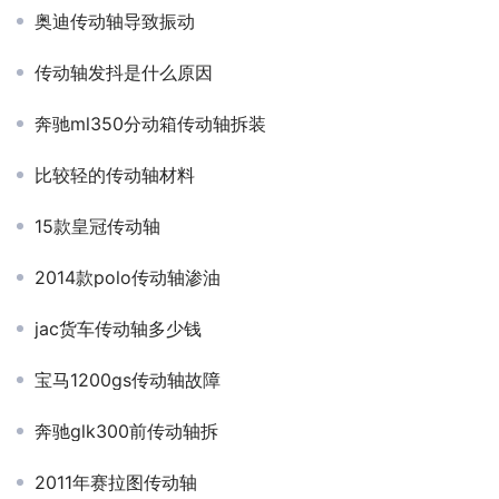
奥迪传动轴导致振动
传动轴发抖是什么原因
奔驰ml350分动箱传动轴拆装
比较轻的传动轴材料
15款皇冠传动轴
2014款polo传动轴渗油
jac货车传动轴多少钱
宝马1200gs传动轴故障
奔驰glk300前传动轴拆
2011年赛拉图传动轴