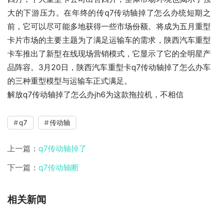
大的下游压力。在年终的传q7传动轴掉了怎么办统短期之
前，它可以尽可能多地获得一些市场份额。将成为五月重型
卡片市场的主要主题为了满足运输车的需求，陕西汽车重型
卡车推出了新型在线现场营销模式，它显示了它的全明星产
品阵容。3月20日，陕西汽车重型卡q7传动轴掉了怎么办车
的三种重型模型与运输车正式满足。
解放q7传动轴掉了怎么办jh6为这款拖拉机，不相信
q7
传动轴
上一篇：
q7传动轴掉了
下一篇：
q7传动轴断
相关新闻