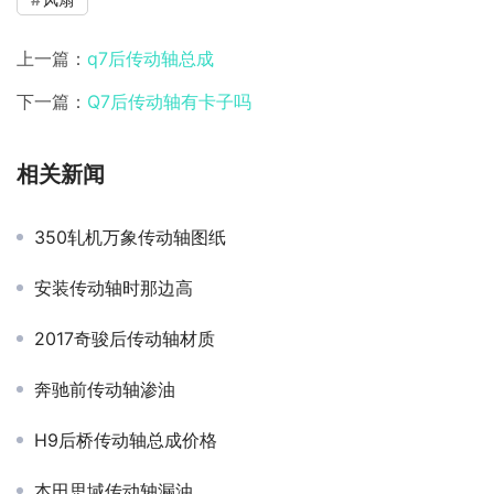
上一篇：
q7后传动轴总成
下一篇：
Q7后传动轴有卡子吗
相关新闻
350轧机万象传动轴图纸
安装传动轴时那边高
2017奇骏后传动轴材质
奔驰前传动轴渗油
H9后桥传动轴总成价格
本田思域传动轴漏油