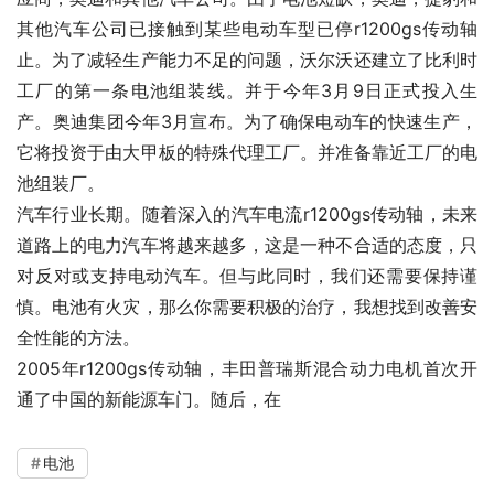
其他汽车公司已接触到某些电动车型已停r1200gs传动轴
止。为了减轻生产能力不足的问题，沃尔沃还建立了比利时
工厂的第一条电池组装线。并于今年3月9日正式投入生
产。奥迪集团今年3月宣布。为了确保电动车的快速生产，
它将投资于由大甲板的特殊代理工厂。并准备靠近工厂的电
池组装厂。
汽车行业长期。随着深入的汽车电流r1200gs传动轴，未来
道路上的电力汽车将越来越多，这是一种不合适的态度，只
对反对或支持电动汽车。但与此同时，我们还需要保持谨
慎。电池有火灾，那么你需要积极的治疗，我想找到改善安
全性能的方法。
2005年r1200gs传动轴，丰田普瑞斯混合动力电机首次开
通了中国的新能源车门。随后，在
电池