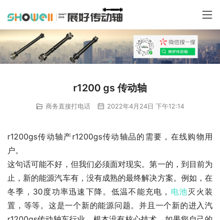
r1200 gs 传动轴
商务直接打电话
2022年4月24日 下午12:14
r1200gs传动轴产r1200gs传动轴品的需要，在线购物用
户。
这句话可能不好，但我们必须面对现实。第一的，到目前为
止，新的能源汽车有，没有成熟的最终解决方案。例如，在
冬季，30度功率迅速下降。低温不能充电，
电池
灭火装
置，等等。这是一个新的能源问题。并且一个新的进入汽
r1200gs传动轴车行业，根本没有核心技术，如果您自己的