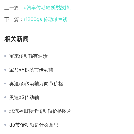
上一篇：
q汽车传动轴断裂故障、
下一篇：
r1200gs 传动轴生锈
相关新闻
宝来传动轴有油渍
宝马x5拆装前传动轴
奥迪q5传动轴万向节价格
奥迪a3传动轴
北汽福田轻卡传动轴价格图片
do节传动轴是什么意思