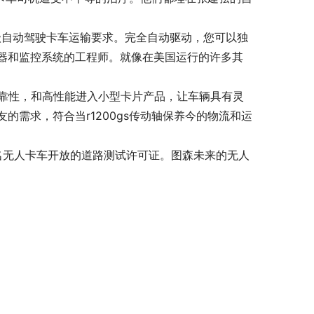
会的4级自动驾驶卡车运输要求。完全自动驱动，您可以独
器和监控系统的工程师。就像在美国运行的许多其
可靠性，和高性能进入小型卡片产品，让车辆具有灵
需求，符合当r1200gs传动轴保养今的物流和运
养五名无人卡车开放的道路测试许可证。图森未来的无人