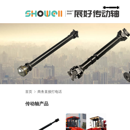
首页
商务直接打电话
传动轴产品