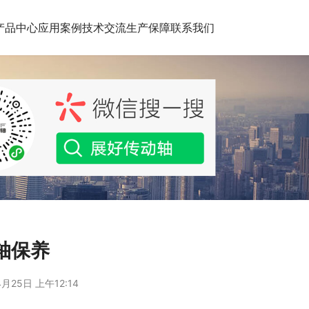
产品中心
应用案例
技术交流
生产保障
联系我们
动轴保养
月25日 上午12:14