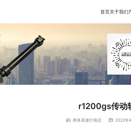
首页
关于我们
r1200gs传
商务直接打电话
2022年4