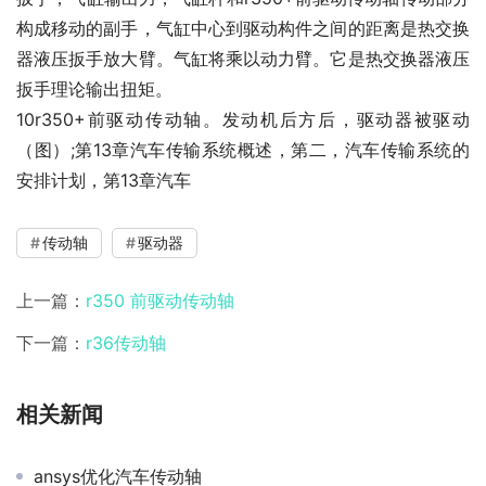
构成移动的副手，气缸中心到驱动构件之间的距离是热交换
器液压扳手放大臂。气缸将乘以动力臂。它是热交换器液压
扳手理论输出扭矩。
10r350+前驱动传动轴。发动机后方后，驱动器被驱动
（图）;第13章汽车传输系统概述，第二，汽车传输系统的
安排计划，第13章汽车
传动轴
驱动器
上一篇：
r350 前驱动传动轴
下一篇：
r36传动轴
相关新闻
ansys优化汽车传动轴