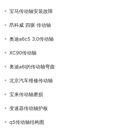
宝马传动轴安装故障
昂科威 四驱 传动轴
奥迪a6c5 3.0传动轴
XC90传动轴
奥迪a6l的传动轴弯曲
北京汽车维修传动轴
宝来传动轴磨损
变速器传动轴护板
q5传动轴结构图