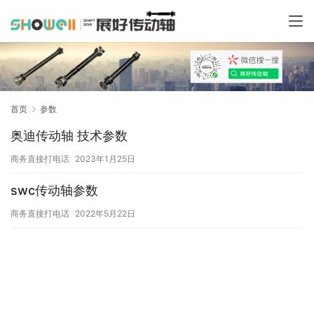
首页
参数
奥迪传动轴 技术参数
商务直接打电话
2023年1月25日
swc传动轴参数
商务直接打电话
2022年5月22日