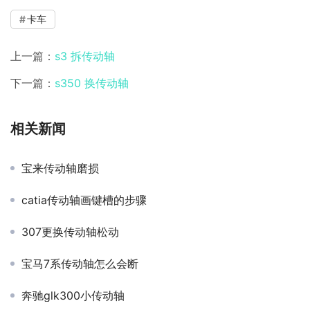
卡车
上一篇：
s3 拆传动轴
下一篇：
s350 换传动轴
相关新闻
宝来传动轴磨损
catia传动轴画键槽的步骤
307更换传动轴松动
宝马7系传动轴怎么会断
奔驰glk300小传动轴