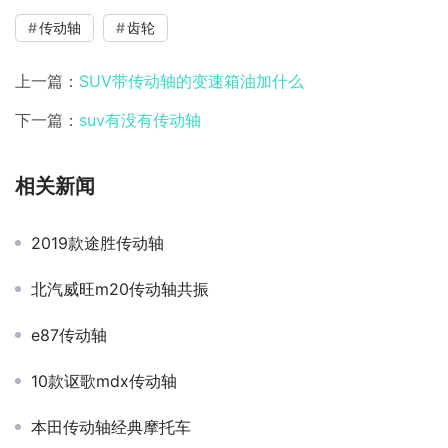
传动轴
齿轮
上一篇：
SUV带传动轴的变速箱油加什么
下一篇：
suv有没有传动轴
相关新闻
2019款途胜传动轴
北汽威旺m20传动轴共振
e87传动轴
10款讴歌mdx传动轴
本田传动轴经典摩托车