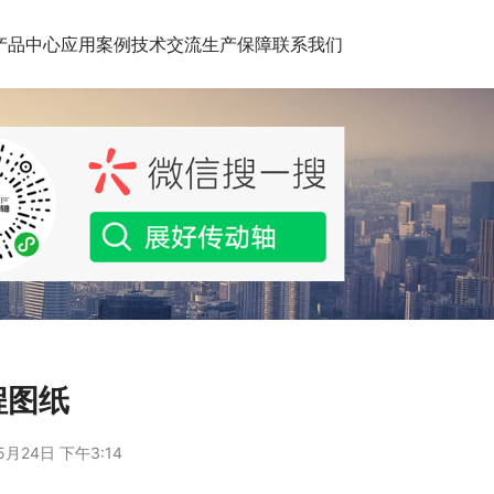
产品中心
应用案例
技术交流
生产保障
联系我们
程图纸
5月24日 下午3:14