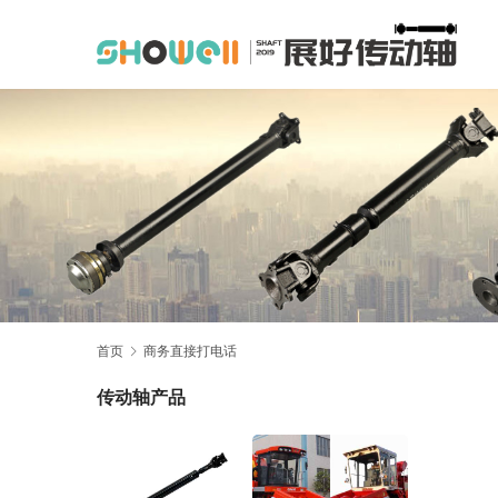
首页
商务直接打电话
传动轴产品