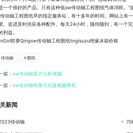
是一个很好的产品。只有这种低sw传动轴工程图纸气体消耗。“
w传动轴工程图纸早的指定服务站，有十多年的时间。网站上有一
里。促进及时供应各种配件。每天24小时，随传随到，有一个
的利益。
ilinGol联赛Qingsw传动轴工程图纸lingIsuzu绝缘冰箱价格
传动轴
图纸
一篇：
sw传动轴受力分析视频
一篇：
sw传动轴有限元仿真视频教程
关新闻
2023传动轴
7