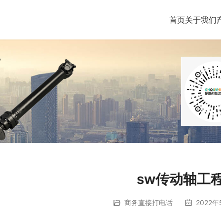
首页
关于我们
sw传动轴工
商务直接打电话
2022年