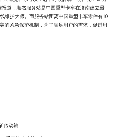
据报道，顺杰服务站是中国重型卡车在济南建立最
线维护大师。而服务站距离中国重型卡车零件有10
完美的紧急保护机制，为了满足用户的需求，促进用
0矿传动轴