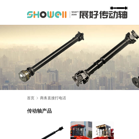
首页
商务直接打电话
传动轴产品