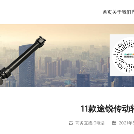
首页
关于我们
11款途锐传动
商务直接打电话
2021年