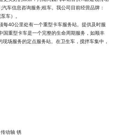
;汽车信息咨询服务;租车。我公司目前经营品牌：
泥泵车）。
须每40公里处有一个重型卡车服务站。提供及时服
中国重型卡车是一个完整的生命周期服务，如顺丰
户的现场服务的定点服务站。在卫生车，搅拌车集中，
5 传动轴 锈