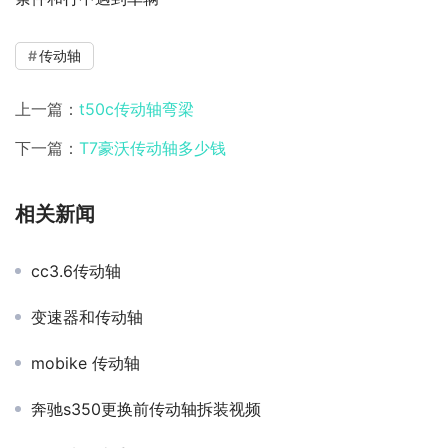
传动轴
上一篇：
t50c传动轴弯梁
下一篇：
T7豪沃传动轴多少钱
相关新闻
cc3.6传动轴
变速器和传动轴
mobike 传动轴
奔驰s350更换前传动轴拆装视频