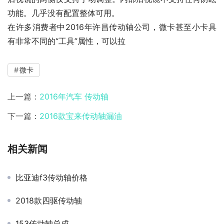
功能。几乎没有配置整体可用。
在许多消费者中2016年许昌传动轴公司，微卡甚至小卡具
有非常不同的“工具”属性，可以拉
微卡
上一篇：
2016年汽车 传动轴
下一篇：
2016款宝来传动轴漏油
相关新闻
比亚迪f3传动轴价格
2018款四驱传动轴
153传动轴总成