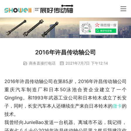
2016年许昌传动轴公司
商务直接打电话
2021年7月7日 下午12:14
2016年许昌传动轴公司在第85岁，2016年许昌传动轴公司
重庆汽车制造厂和日本50泳池合资企业建立了一个
Qingling。和1993年武器工业公司和日本铃木成立了长安
子，同时，长安汽车本人还继续生产来自日本铃木的
微卡
的
技术。
我曾经向JunleBao发送一台机器。离城市不远，我记得，
还有七八八十公2016年许昌传动轴公司里？然后我建议你