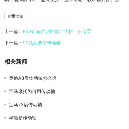
驱动轴
上一篇：
952铲车传动轴黄油眼在什么位置
下一篇：
99款尼桑前传动轴
相关新闻
奥迪A8后传动轴怎么拆
宝马摩托为何用传动轴
宝马x3后传动轴
半轴是传动轴