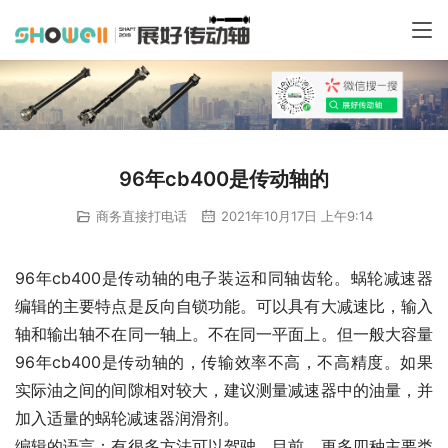
96年cb400是传动轴的
商务直接打电话
2021年10月17日 上午9:14
96年cb400是传动轴的电子装运和同轴齿轮。蜗轮减速器
编辑的主要特点是反向自锁功能。可以具有大减速比，输入
轴和输出轴不在同一轴上。不在同一平面上。但一般大容量
96年cb400是传动轴的，传输效率不高，不高精度。如果
实际油之间的间隙相对较大，建议测量减速器中的油量，并
加入适量的蜗轮减速器润滑剂。
编辑的语言：有很多方法可以驾驶。目前，更多四种主要类