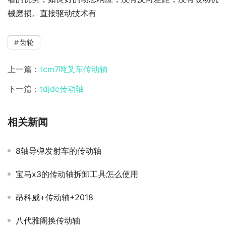
械磨损。直接驱动技术有
齿轮
上一篇：
tcm7吨叉车传动轴
下一篇：
tdjdc传动轴
相关新闻
8轴导弹发射车的传动轴
宝马x3的传动轴拆卸工具怎么使用
昂科威+传动轴+2018
八代雅阁换传动轴