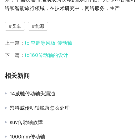
络和智能旅行领域，在技术研究中，网络服务，生产
叉车
能源
上一篇：
tcl空调导风板 传动轴
下一篇：
td160传动轴的设计
相关新闻
14威驰传动轴头漏油
昂科威传动轴脱落怎么处理
suv传动轴故障
1000mm传动轴