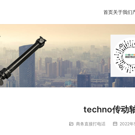
首页
关于我们
techno传动
商务直接打电话
2022年