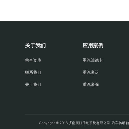
关于我们
应用案例
荣誉资质
重汽汕德卡
联系我们
重汽豪沃
关于我们
重汽豪瀚
Copyright © 2018 济南展好传动系统有限公司
汽车传动