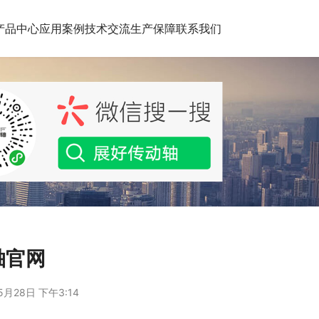
产品中心
应用案例
技术交流
生产保障
联系我们
轴官网
5月28日 下午3:14