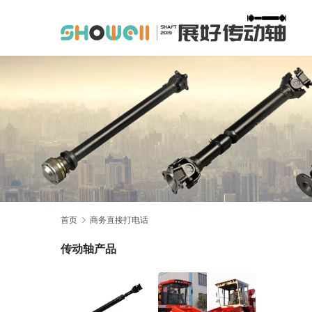
首页
商务直接打电话
传动轴产品