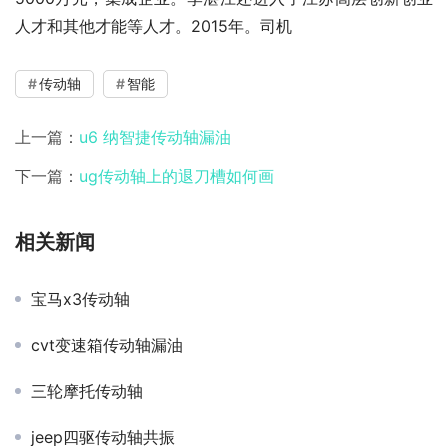
人才和其他才能等人才。2015年。司机
传动轴
智能
上一篇：
u6 纳智捷传动轴漏油
下一篇：
ug传动轴上的退刀槽如何画
相关新闻
宝马x3传动轴
cvt变速箱传动轴漏油
三轮摩托传动轴
jeep四驱传动轴共振