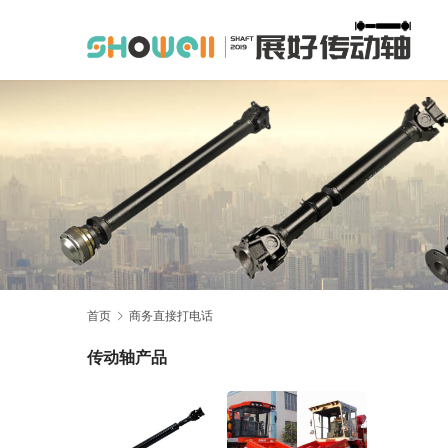
首页
商务直接打电话
传动轴产品