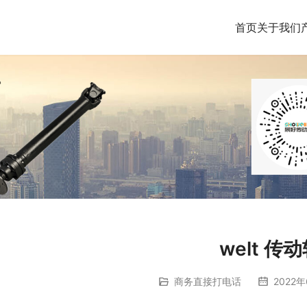
首页
关于我们
welt 传
商务直接打电话
2022年