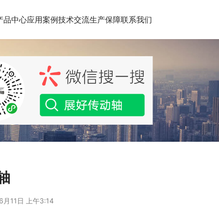
产品中心
应用案例
技术交流
生产保障
联系我们
动轴
6月11日 上午3:14