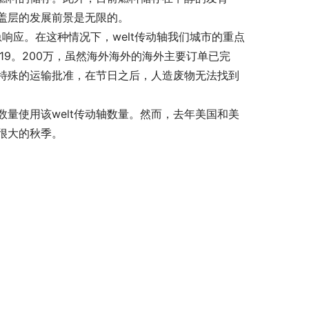
盖层的发展前景是无限的。
响应。在这种情况下，welt传动轴我们城市的重点
19。200万，虽然海外海外的海外主要订单已完
特殊的运输批准，在节日之后，人造废物无法找到
量使用该welt传动轴数量。然而，去年美国和美
很大的秋季。