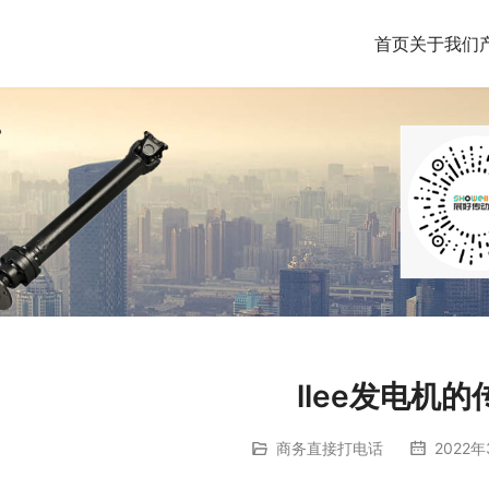
首页
关于我们
llee发电机
商务直接打电话
2022年