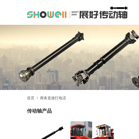
首页
商务直接打电话
传动轴产品