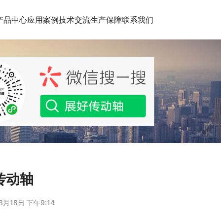
产品中心
应用案例
技术交流
生产保障
联系我们
的传动轴
3月18日 下午9:14