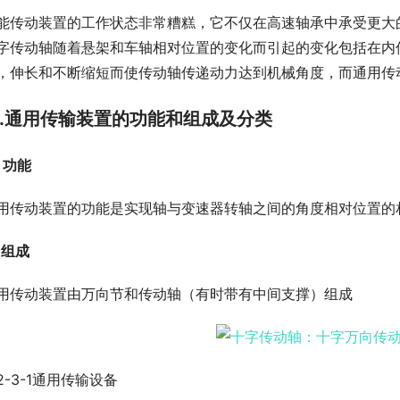
能传动装置的工作状态非常糟糕，它不仅在高速轴承中承受更大
字传动轴随着悬架和车轴相对位置的变化而引起的变化包括在内
，伸长和不断缩短而使传动轴传递动力达到机械角度，而通用传
.通用传输装置的功能和组成及分类
）功能
用传动装置的功能是实现轴与变速器转轴之间的角度相对位置的
).组成
用传动装置由万向节和传动轴（有时带有中间支撑）组成
2-3-1通用传输设备