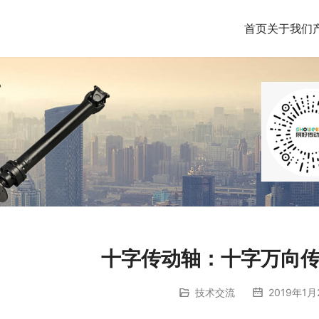
首页
关于我们
十字传动轴：十字万向
技术交流
2019年1月