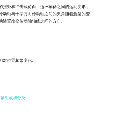
的扭矩和冲击载荷而且适应车辆之间的运动变形，
传动轴与十字万向传动轴之间的夹角随着悬架的变
动装置改变传动轴轴线之间的方向。
相对位置频繁变化。