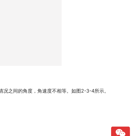
况之间的角度，角速度不相等。如图2-3-4所示。