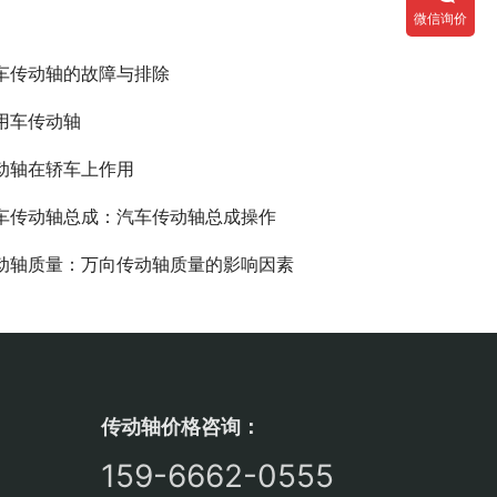
微信询价
车传动轴的故障与排除
用车传动轴
动轴在轿车上作用
车传动轴总成：汽车传动轴总成操作
动轴质量：万向传动轴质量的影响因素
传动轴价格咨询：
159-6662-0555