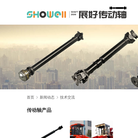
首页
新闻动态
技术交流
传动轴产品