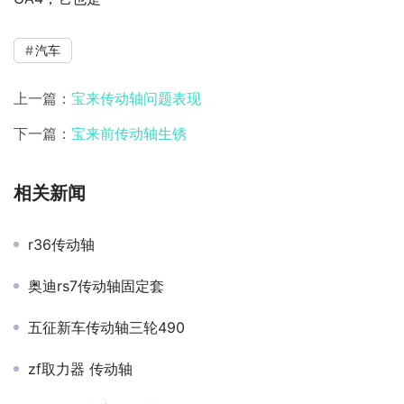
汽车
上一篇：
宝来传动轴问题表现
下一篇：
宝来前传动轴生锈
相关新闻
r36传动轴
奥迪rs7传动轴固定套
五征新车传动轴三轮490
zf取力器 传动轴