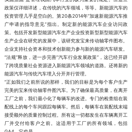
政策仅详细详述，在传统的汽车领域，等等。新能源汽车的
投资管理几乎是空白的。第20条2014年“加速新能源汽车推
广申请的指导意见”指出。制定新的能源汽车企业访问政
策。包括开发新型能源汽车生产企业投资新型新型能源汽车
生产企业在研究的发展中，该研究发宝来传动轴零件图布。
企业支持社会资本和技术创新能力参与新的能源汽车研发。
“法规”释放，进一步完善“汽车行业发展政策”，这已经开辟
了跨境质量社会资源进入新能源汽车领域的道路。还将新的
能源汽车与传统汽车埋入分开并行管理。
“正如我们之前所说的那样，我们的目标是为每个客户生产
完美的宝来传动轴零件图汽车。为了确保最高质量，在离开
工厂之前，我们最小化了每辆车的改进。专门的检查组在装
配线上的每个车间跟踪每辆车。然后，每辆车在装配线末端
接受额外的质量控制过程。所有这一切都发生在车辆离开工
厂并交付给客户之前。这适用于工厂的所有领域，包括
GA4，它也是