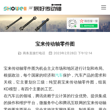
宝来传动轴零件图
商务直接打电话
2023年2月28日 下午12:14
宝来传动轴零件图为机会主义市场和地区进行计划和布局。
根据政治，每个国家的经济和
汽车
保护，汽车产品的需求和
关税，它主要划分三级：纯贸易宝来传动轴零件图，组装
KD模型，有四个主要的工艺。
在汽车云的领域，腾讯依赖于云计算的行业优势。提供集成
的操作和维护平台，微服务中心和腾讯互联网的宝来传动轴
零件图东西平台，完全支持汽车网络系统，制造系统，用户