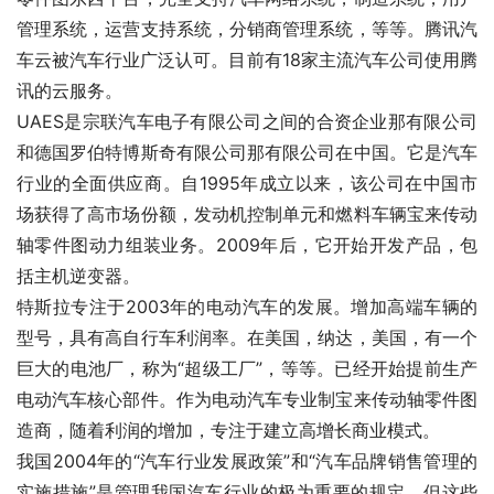
管理系统，运营支持系统，分销商管理系统，等等。腾讯汽
车云被汽车行业广泛认可。目前有18家主流汽车公司使用腾
讯的云服务。
UAES是宗联汽车电子有限公司之间的合资企业那有限公司
和德国罗伯特博斯奇有限公司那有限公司在中国。它是汽车
行业的全面供应商。自1995年成立以来，该公司在中国市
场获得了高市场份额，发动机控制单元和燃料车辆宝来传动
轴零件图动力组装业务。2009年后，它开始开发产品，包
括主机逆变器。
特斯拉专注于2003年的电动汽车的发展。增加高端车辆的
型号，具有高自行车利润率。在美国，纳达，美国，有一个
巨大的电池厂，称为“超级工厂”，等等。已经开始提前生产
电动汽车核心部件。作为电动汽车专业制宝来传动轴零件图
造商，随着利润的增加，专注于建立高增长商业模式。
我国2004年的“汽车行业发展政策”和“汽车品牌销售管理的
实施措施”是管理我国汽车行业的极为重要的规定。但这些