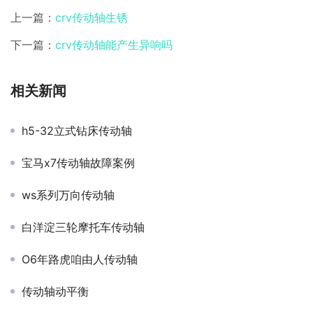
上一篇：
crv传动轴生锈
下一篇：
crv传动轴能产生异响吗
相关新闻
h5-32立式钻床传动轴
宝马x7传动轴故障案例
ws系列万向传动轴
白洋淀三轮摩托车传动轴
O6年路虎咱由人传动轴
传动轴动平衡