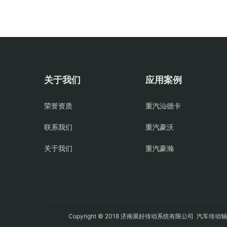
关于我们
应用案例
荣誉资质
重汽汕德卡
联系我们
重汽豪沃
关于我们
重汽豪瀚
Copyright © 2018 济南展好传动系统有限公司
汽车传动