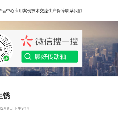
产品中心
应用案例
技术交流
生产保障
联系我们
生锈
12月9日 下午9:14