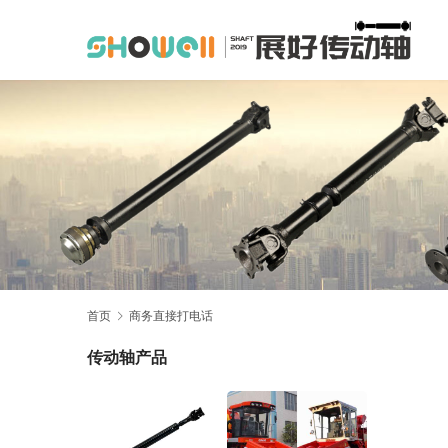
首页
商务直接打电话
传动轴产品