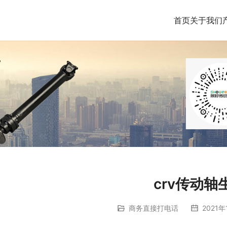
首页
关于我们
crv传动轴
商务直接打电话
2021年