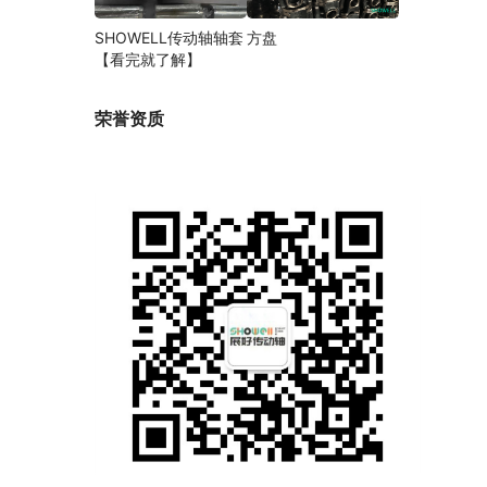
SHOWELL传动轴轴套
方盘
【看完就了解】
荣誉资质