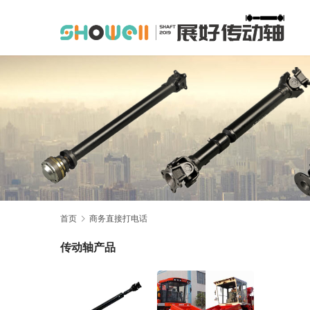
首页
商务直接打电话
传动轴产品