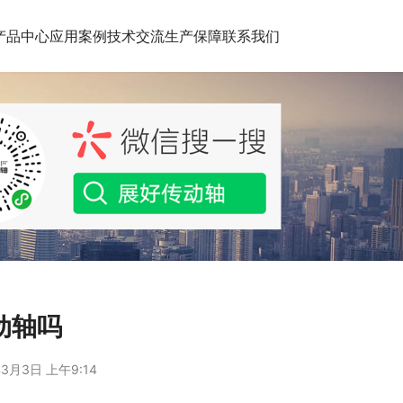
产品中心
应用案例
技术交流
生产保障
联系我们
动轴吗
3月3日 上午9:14