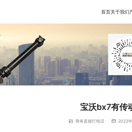
首页
关于我们
宝沃bx7有传
商务直接打电话
2023年