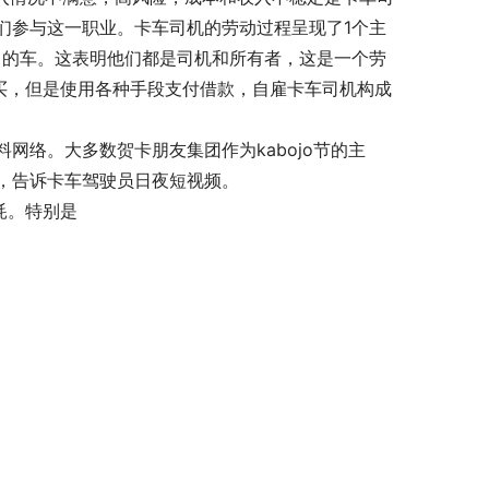
们参与这一职业。卡车司机的劳动过程呈现了1个主
己的车。这表明他们都是司机和所有者，这是一个劳
买，但是使用各种手段支付借款，自雇卡车司机构成
网络。大多数贺卡朋友集团作为kabojo节的主
，告诉卡车驾驶员日夜短视频。
耗。特别是