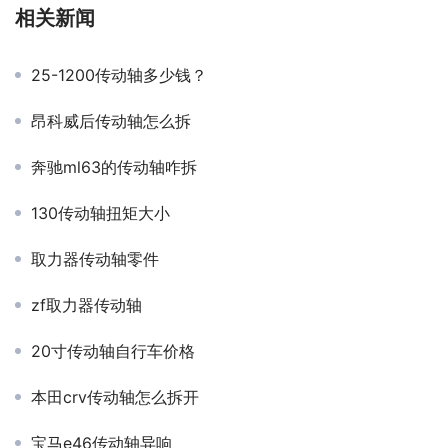
相关新闻
25-1200传动轴多少钱？
昂科威后传动轴怎么拆
奔驰ml63的传动轴咋拆
130传动轴扭矩大小
取力器传动轴零件
zf取力器传动轴
20寸传动轴自行车价格
本田crv传动轴怎么拆开
宝马e46传动轴异响