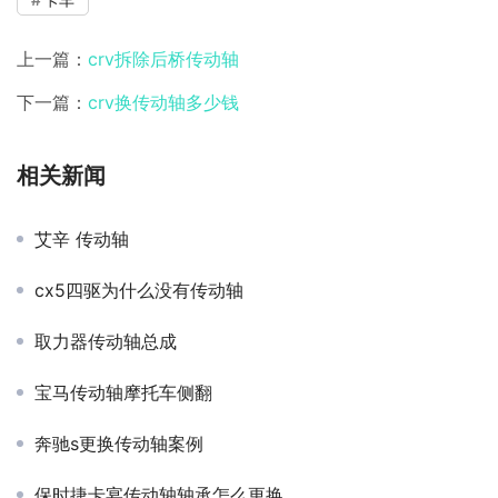
上一篇：
crv拆除后桥传动轴
下一篇：
crv换传动轴多少钱
相关新闻
艾辛 传动轴
cx5四驱为什么没有传动轴
取力器传动轴总成
宝马传动轴摩托车侧翻
奔驰s更换传动轴案例
保时捷卡宴传动轴轴承怎么更换