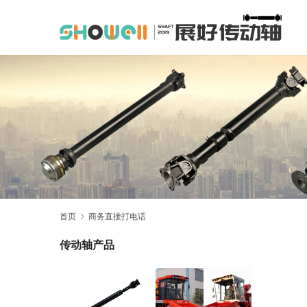
首页
商务直接打电话
传动轴产品