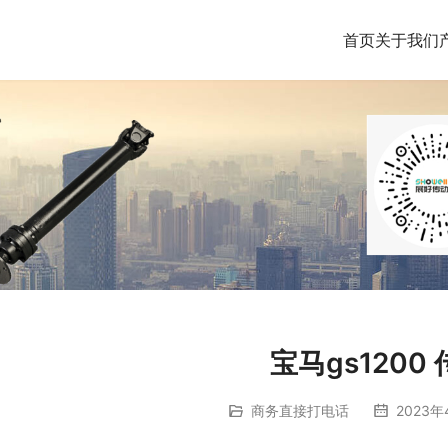
首页
关于我们
宝马gs1200
商务直接打电话
2023年