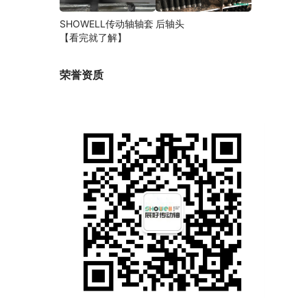
SHOWELL传动轴轴套
后轴头
【看完就了解】
荣誉资质