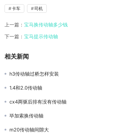
卡车
司机
上一篇：
宝马换传动轴多少钱
下一篇：
宝马提示传动轴
相关新闻
h3传动轴过桥怎样安装
1.4和2.0传动轴
cx4两驱后排有没有传动轴
毕加索换传动轴
m20传动轴间隙大