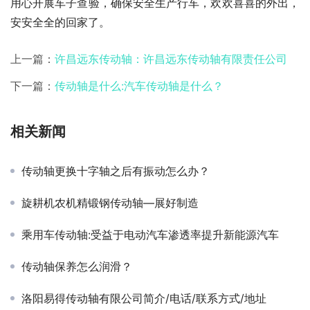
用心开展车子查验，确保安全生产行车，欢欢喜喜的外出，
安安全全的回家了。
上一篇：
许昌远东传动轴：许昌远东传动轴有限责任公司
下一篇：
传动轴是什么:汽车传动轴是什么？
相关新闻
传动轴更换十字轴之后有振动怎么办？
旋耕机农机精锻钢传动轴—展好制造
乘用车传动轴:受益于电动汽车渗透率提升新能源汽车
传动轴保养怎么润滑？
洛阳易得传动轴有限公司简介/电话/联系方式/地址