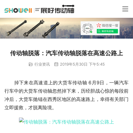
传动轴脱落：汽车传动轴脱落在高速公路上
行业资讯
2019年5月30日 下午5:45
　　掉下来在髙速道上的大货车传动轴 6月9日，一辆汽车
行车中的大货车传动轴忽然掉下来，历经胆战心惊的每段前
冲后，大货车抛锚在西秀区地区的高速路上，幸得有关部门
立即援救，才脱离险境。