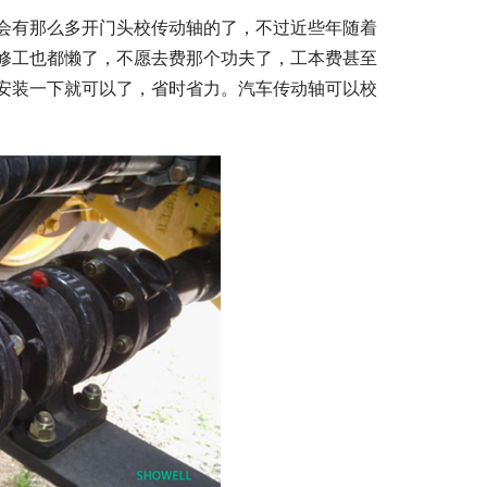
会有那么多开门头校传动轴的了，不过近些年随着
修工也都懒了，不愿去费那个功夫了，工本费甚至
安装一下就可以了，省时省力。汽车传动轴可以校