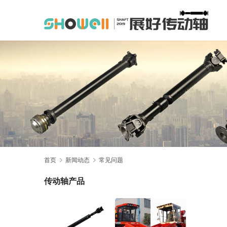
首页
新闻动态
常见问题
传动轴产品