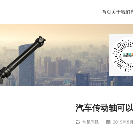
首页
关于我们
汽车传动轴可
常见问题
2019年8月