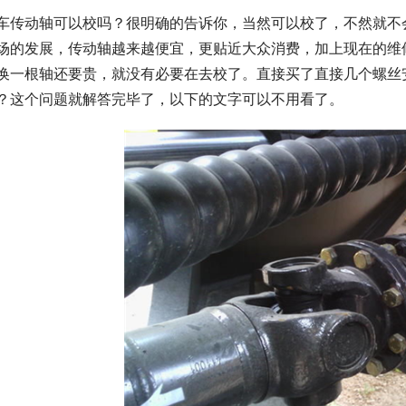
车传动轴可以校吗？很明确的告诉你，当然可以校了，不然就不
场的发展，传动轴越来越便宜，更贴近大众消费，加上现在的维
换一根轴还要贵，就没有必要在去校了。直接买了直接几个螺丝
？这个问题就解答完毕了，以下的文字可以不用看了。