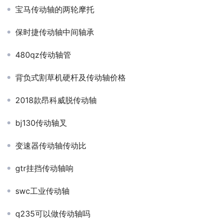
宝马传动轴的两轮摩托
保时捷传动轴中间轴承
480qz传动轴管
背负式割草机硬杆及传动轴价格
2018款昂科威脱传动轴
bj130传动轴叉
变速器传动轴传动比
gtr挂挡传动轴响
swc工业传动轴
q235可以做传动轴吗