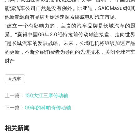
能源汽车公司自然是没有例外。比亚迪，SAICMaxus和其
他新能源自有品牌开始迅速探索挪威电动汽车市场。
“建立一个有影响力的，宝贵的汽车品牌是长城汽车的愿
景。“赢得中国06年2.0维特拉前传动轴连接盘，走向世界
“是长城汽车的发展战略。未来，长墙电机将继续加速产品
的更新，不断介绍消费者为导向的先进技术，关闭全球汽车
财产
汽车
上一篇：
150大江三摩传动轴
下一篇：
09年的科帕奇传动轴
相关新闻