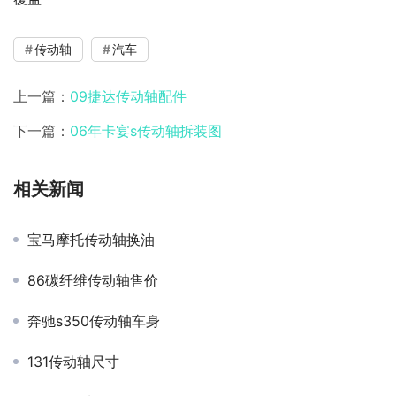
传动轴
汽车
上一篇：
09捷达传动轴配件
下一篇：
06年卡宴s传动轴拆装图
相关新闻
宝马摩托传动轴换油
86碳纤维传动轴售价
奔驰s350传动轴车身
131传动轴尺寸