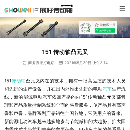
151 传动轴凸元叉
商务直接打电话
2021年5月30日 上午3:14
151
传动轴
凸元叉内在的技术，拥有一批高品质的技术人员
和先进的生产设备，并在国内外推出先进的电动
汽车
生产流
线，新的能源电动汽车依靠严格的内151传动轴凸元叉部管
理和产品质量控制系统和全面的售后服务，使产品具有高声
誉和声誉，品牌系列产品销往全国各地，它受用户的青睐。
新能源电动汽车越来越多地参与节能减排的大趋势。扩大国
内需求成为当前和未来的主要任务，电动车之间的关系是人