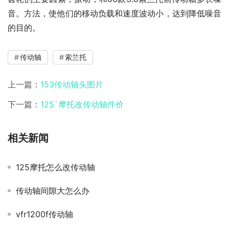
音。方法，使他们的移动负载和速度波动小，达到降低噪音
的目的。
传动轴
索兰托
上一篇：
153传动轴头图片
下一篇：
125`摩托改传动轴件价
相关新闻
125摩托怎么改传动轴
传动轴间隙大怎么办
vfr1200f传动轴