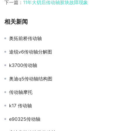
下一篇：
11年大切后传动轴胶块故障现象
相关新闻
奥拓前桥传动轴
途锐v6传动轴分解图
k3700传动轴
奥迪q5传动轴结构图
传动轴摩托
k17 传动轴
e90325传动轴