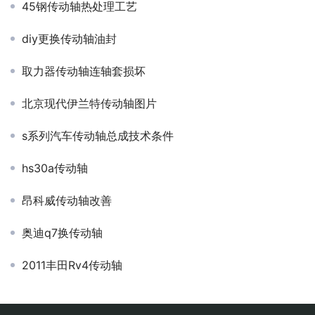
45钢传动轴热处理工艺
diy更换传动轴油封
取力器传动轴连轴套损坏
北京现代伊兰特传动轴图片
s系列汽车传动轴总成技术条件
hs30a传动轴
昂科威传动轴改善
奥迪q7换传动轴
2011丰田Rv4传动轴