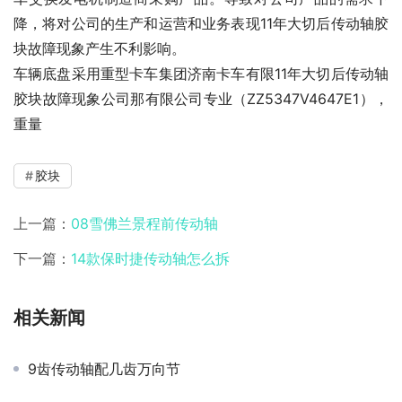
降，将对公司的生产和运营和业务表现11年大切后传动轴胶
块故障现象产生不利影响。
车辆底盘采用重型卡车集团济南卡车有限11年大切后传动轴
胶块故障现象公司那有限公司专业（ZZ5347V4647E1），
重量
胶块
上一篇：
08雪佛兰景程前传动轴
下一篇：
14款保时捷传动轴怎么拆
相关新闻
9齿传动轴配几齿万向节