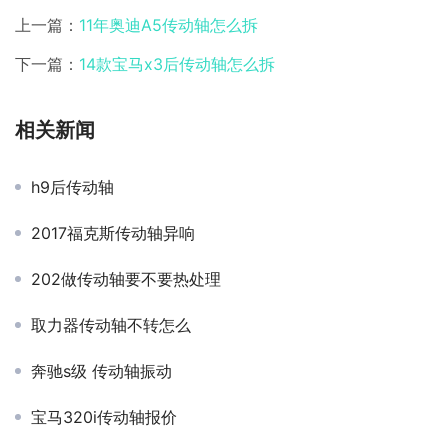
上一篇：
11年奥迪A5传动轴怎么拆
下一篇：
14款宝马x3后传动轴怎么拆
相关新闻
h9后传动轴
2017福克斯传动轴异响
202做传动轴要不要热处理
取力器传动轴不转怎么
奔驰s级 传动轴振动
宝马320i传动轴报价