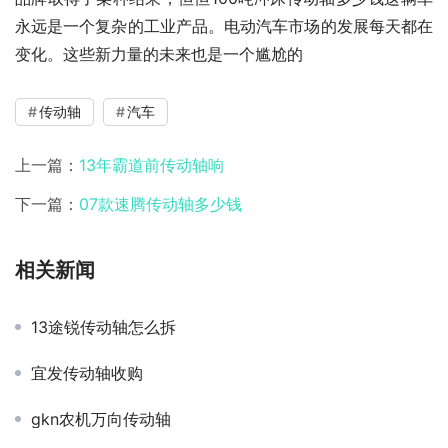
永远是一个复杂的工业产品。电动汽车市场的发展每天都在
变化。这些新力量的未来也是一个尴尬的
传动轴
汽车
上一篇：
13年霸道前传动轴响
下一篇：
07款速腾传动轴多少钱
相关新闻
13途锐传动轴怎么拆
宜发传动轴收购
gkn农机万向传动轴