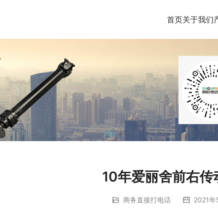
首页
关于我们
10年爱丽舍前右传
商务直接打电话
2021年