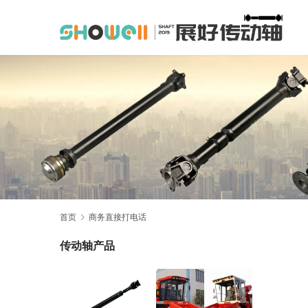
首页
商务直接打电话
传动轴产品