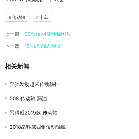
传动轴
卡车
上一篇：
09款rav4传动轴图片
下一篇：
151传动轴凸缘叉
相关新闻
奔驰发动起来传动轴抖
508 传动轴 漏油
昂科威2019款 传动轴
2018昂科威四驱传动轴脱