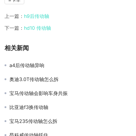
上一篇：
h9后传动轴
下一篇：
hd10 传动轴
相关新闻
a4后传动轴异响
奥迪3.0T传动轴怎么拆
宝马传动轴会影响车身共振
比亚迪f3换传动轴
宝马235传动轴怎么拆
昂科威传动轴托住