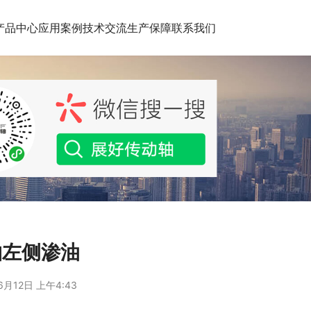
产品中心
应用案例
技术交流
生产保障
联系我们
轴左侧渗油
6月12日 上午4:43