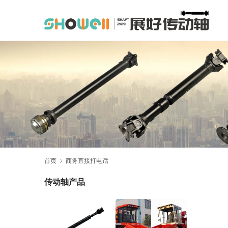
首页
商务直接打电话
传动轴产品