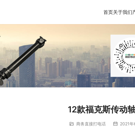
首页
关于我们
12款福克斯传动
商务直接打电话
2021年