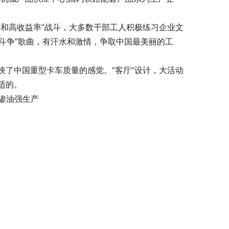
和高收益率”战斗，大多数干部工人积极练习企业文
“斗争”歌曲，有汗水和激情，争取中国最美丽的工
了中国重型卡车质量的感觉。“客厅”设计，大活动
适的。
渗油强生产