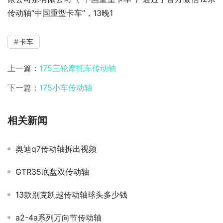
传动轴“中国重型卡车”，13晚1
卡车
上一篇：
175三轮摩托车传动轴
下一篇：
175小车传动轴
相关新闻
奥迪q7传动轴拆出视频
GTR35底盘双传动轴
13款别克凯越传动轴球头多少钱
a2-4a系列万向节传动轴