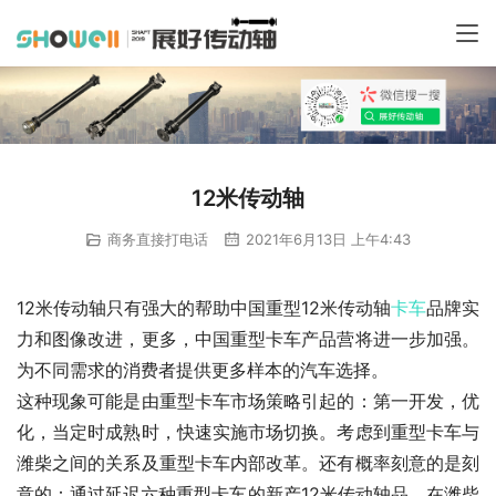
12米传动轴
商务直接打电话
2021年6月13日 上午4:43
12米传动轴只有强大的帮助中国重型12米传动轴
卡车
品牌实
力和图像改进，更多，中国重型卡车产品营将进一步加强。
为不同需求的消费者提供更多样本的汽车选择。
这种现象可能是由重型卡车市场策略引起的：第一开发，优
化，当定时成熟时，快速实施市场切换。考虑到重型卡车与
潍柴之间的关系及重型卡车内部改革。还有概率刻意的是刻
意的：通过延迟六种重型卡车的新产12米传动轴品，在潍柴