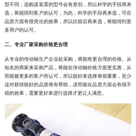
型不同，选购该装置的型号会有差别，所以科学的手段再来
选，将能得到客户的认可，为此，科学的手段再来选，可在
品质方面有很突出的效果，所以比较后再来选，将能得到更
多用户的认可。
二、专业厂家采购价格更合理
从专业的传动轴生产企业处采购，将能有更合理的价格。从
知名的商家来采购产品，将能在传动轴价格方面更实惠，从
而能被更多的客户所认可，所以较好来选择将很重要，至少
这对获得较好的品质将有帮助，进而能在品质方面会有很不
错的效果，需要更好来进行选择才更让人满意。