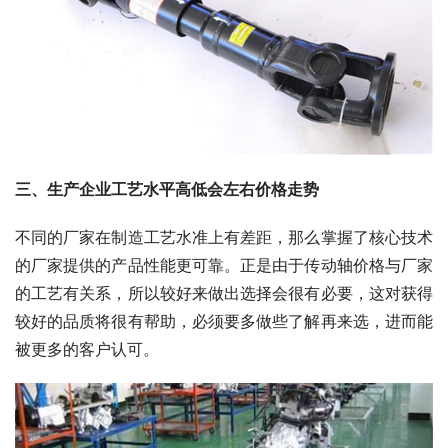
三、生产企业工艺水平高低会左右价格走势
不同的厂家在制造工艺水准上有差距，那么掌握了核心技术
的厂家提供的产品性能更可靠。正是由于传动轴价格与厂家
的工艺有关系，所以较好来做出选择会很有必要，这对获得
较好的品质将很有帮助，必须要多做些了解再来选，进而能
被更多的客户认可。