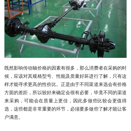
既然影响传动轴价格的因素有很多，那么消费者在采购的时
候，应该对其规格型号、性能及质量好坏进行了解，只有这
样才能寻求更高的性价比。正是由于不同渠道来选会有价格
方面的差距，所以较好来确定会很有必要，毕竟不同的渠道
来采购，可能会在质量上更佳，因此多做些比较会更值得
选，这些都是非常重要的环节，必须要多做些了解才能让客
户满意。