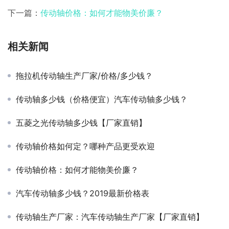
下一篇：
传动轴价格：如何才能物美价廉？
相关新闻
拖拉机传动轴生产厂家/价格/多少钱？
传动轴多少钱（价格便宜）汽车传动轴多少钱？
五菱之光传动轴多少钱【厂家直销】
传动轴价格如何定？哪种产品更受欢迎
传动轴价格：如何才能物美价廉？
汽车传动轴多少钱？2019最新价格表
传动轴生产厂家：汽车传动轴生产厂家【厂家直销】