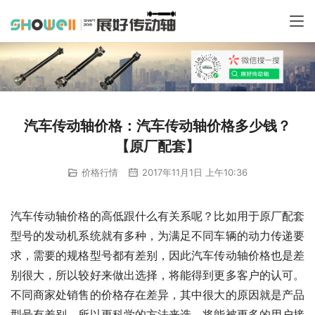
汽车传动轴价格：汽车传动轴价格多少钱？
【原厂配套】
价格行情
2017年11月1日 上午10:36
汽车传动轴价格的高低跟什么有关系呢？比如用于原厂配套
型号的发动机系统就有多种，为满足不同车辆的动力传递要
求，需要的规格型号都有差别，因此汽车传动轴价格也是差
别很大，所以较好来做出选择，将能得到更多客户的认可。
不同商家处销售的价格存在差异，其中很大的原因就是产品
型号有差别，所以更科学的方法来选，将能被更多的用户接