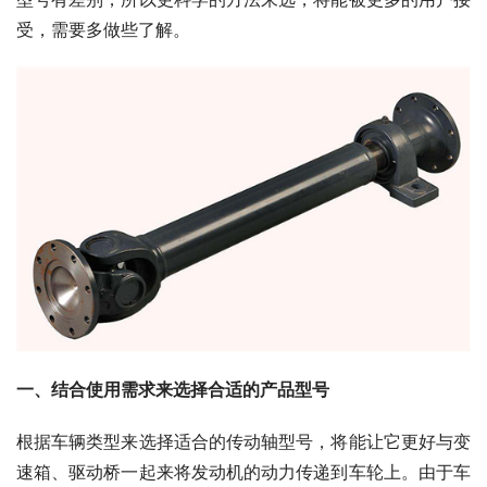
受，需要多做些了解。
一、结合使用需求来选择合适的产品型号
根据车辆类型来选择适合的传动轴型号，将能让它更好与变
速箱、驱动桥一起来将发动机的动力传递到车轮上。由于车