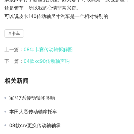
还是骑车，所以我的心情非常兴奋。
可以说皮卡140传动轴尺寸汽车是一个相对特别的
卡车
上一篇：
08年卡宴传动轴拆解图
下一篇：
04款xc90传动轴声响
相关新闻
宝马7系传动轴咚咚响
本田大贸传动轴摩托车
08款crv更换传动轴轴承