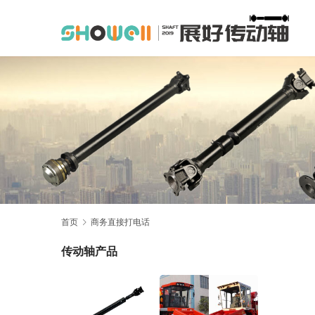
首页
商务直接打电话
传动轴产品