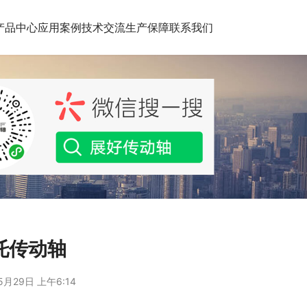
产品中心
应用案例
技术交流
生产保障
联系我们
托传动轴
5月29日 上午6:14