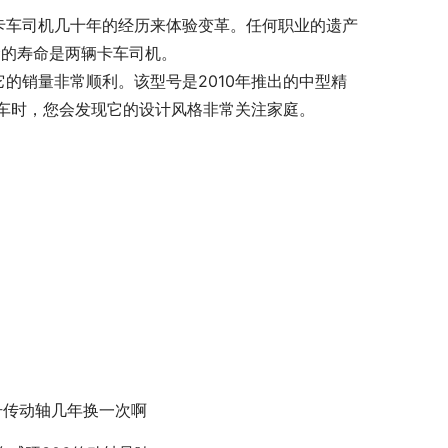
卡车司机几十年的经历来体验变革。任何职业的遗产
金的寿命是两辆卡车司机。
的销量非常顺利。该型号是2010年推出的中型精
车时，您会发现它的设计风格非常关注家庭。
号传动轴几年换一次啊