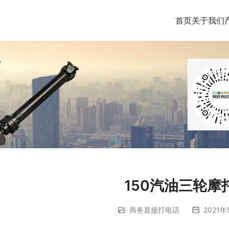
首页
关于我们
150汽油三轮摩
商务直接打电话
2021年