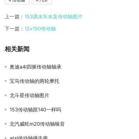
上一篇：
153洒水车水泵传动轴图片
下一篇：
12v190传动轴
相关新闻
奥迪a4l四驱传动轴轴承
宝马传动轴的两轮摩托
北斗星传动轴图片
153传动轴跟140一样吗
北汽威旺m20传动轴噪音
atsl传动轴撞击声