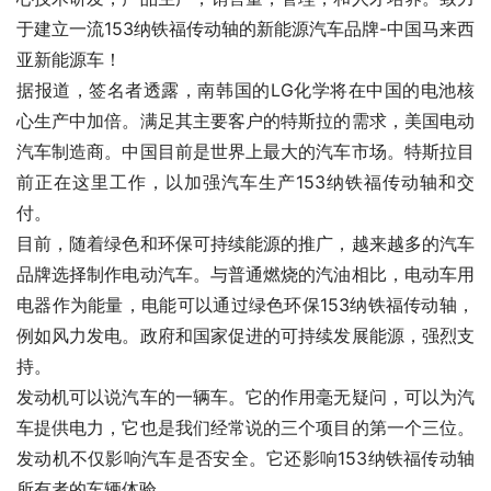
于建立一流153纳铁福传动轴的新能源汽车品牌-中国马来西
亚新能源车！
据报道，签名者透露，南韩国的LG化学将在中国的电池核
心生产中加倍。满足其主要客户的特斯拉的需求，美国电动
汽车制造商。中国目前是世界上最大的汽车市场。特斯拉目
前正在这里工作，以加强汽车生产153纳铁福传动轴和交
付。
目前，随着绿色和环保可持续能源的推广，越来越多的汽车
品牌选择制作电动汽车。与普通燃烧的汽油相比，电动车用
电器作为能量，电能可以通过绿色环保153纳铁福传动轴，
例如风力发电。政府和国家促进的可持续发展能源，强烈支
持。
发动机可以说汽车的一辆车。它的作用毫无疑问，可以为汽
车提供电力，它也是我们经常说的三个项目的第一个三位。
发动机不仅影响汽车是否安全。它还影响153纳铁福传动轴
所有者的车辆体验。