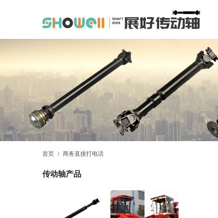
首页
商务直接打电话
传动轴产品