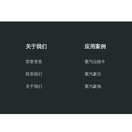
关于我们
应用案例
荣誉资质
重汽汕德卡
联系我们
重汽豪沃
关于我们
重汽豪瀚
Copyright © 2018 济南展好传动系统有限公司
汽车传动