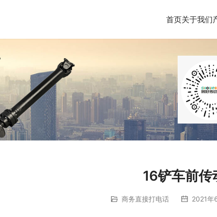
首页
关于我们
16铲车前传
商务直接打电话
2021年6