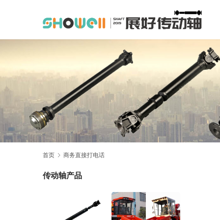
首页
商务直接打电话
传动轴产品