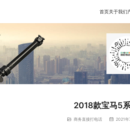
首页
关于我们
2018款宝马5
商务直接打电话
2021年