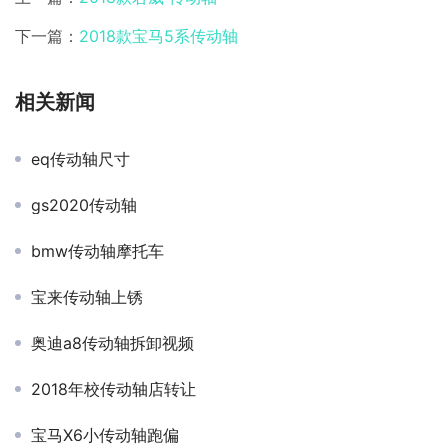
下一篇：
2018款宝马5系传动轴
相关新闻
eq传动轴尺寸
gs2020传动轴
bmw传动轴摩托车
宝来传动轴上锈
奥迪a8传动轴拆卸视频
2018年校传动轴店转让
宝马X6小传动轴跑偏