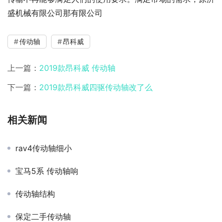
盛机械有限公司那有限公司
传动轴
昂科威
上一篇：
2019款昂科威 传动轴
下一篇：
2019款昂科威四驱传动轴改了么
相关新闻
rav4传动轴细小
宝马5系 传动轴响
传动轴结构
保定二手传动轴